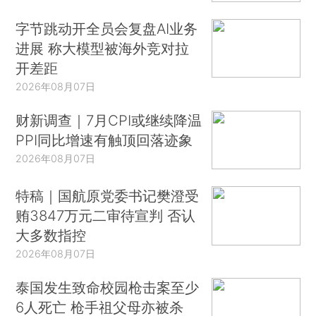
字节跳动开全员会复盘AI业务
进展 称大模型被海外竞对拉
开差距
2026年08月07日
财新调查｜7月CPI或继续降温
PPI同比增速有触顶回落迹象
2026年08月07日
特稿｜国航原党委书记樊澄受
贿3847万元二审待宣判 否认
大多数指控
2026年08月07日
泰国发生致命校园枪击案至少
6人死亡 枪手祖父母亦被杀