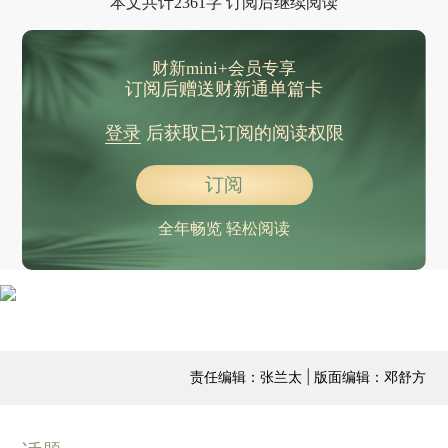
本文共计2361字 订阅后继续阅读
财新mini+会员专享
订阅后赠送财新通单篇卡
登录
后获取已订阅的阅读权限
订阅
全年畅览 轻松阅读
责任编辑：张兰太 | 版面编辑：邓舒方