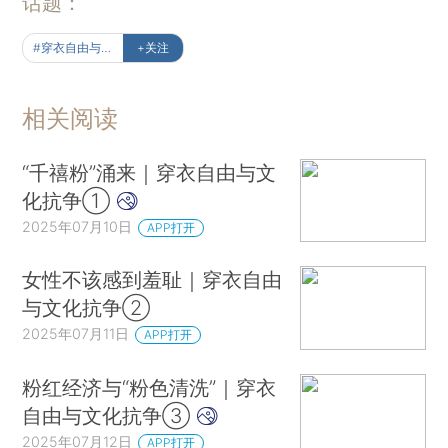
话题：
#穿衣自由与文化抗争
+关注
相关阅读
“千禧粉”涌来｜穿衣自由与文
化抗争①
2025年07月10日
APP打开
女性不该感到羞耻｜穿衣自由
与文化抗争②
2025年07月11日
APP打开
粉红经济与“粉色清洗”｜穿衣
自由与文化抗争③
2025年07月12日
APP打开