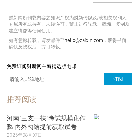
财新网所刊载内容之知识产权为财新传媒及/或相关权利人
专属所有或持有。未经许可，禁止进行转载、摘编、复制及
建立镜像等任何使用。
如有意愿转载，请发邮件至
hello@caixin.com
，获得书面
确认及授权后，方可转载。
免费订阅财新网主编精选版电邮
订阅
推荐阅读
河南“三支一扶”考试规模化作
弊 内外勾结提前获取试卷
2026年08月07日