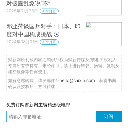
对饭圈乱象说“不”
2025年01月26日
APP打开
邓亚萍谈国乒对手：日本、印
度对中国构成挑战
2024年08月01日
APP打开
财新网所刊载内容之知识产权为财新传媒及/或相关权利人
专属所有或持有。未经许可，禁止进行转载、摘编、复制及
建立镜像等任何使用。
如有意愿转载，请发邮件至
hello@caixin.com
，获得书面
确认及授权后，方可转载。
免费订阅财新网主编精选版电邮
订阅