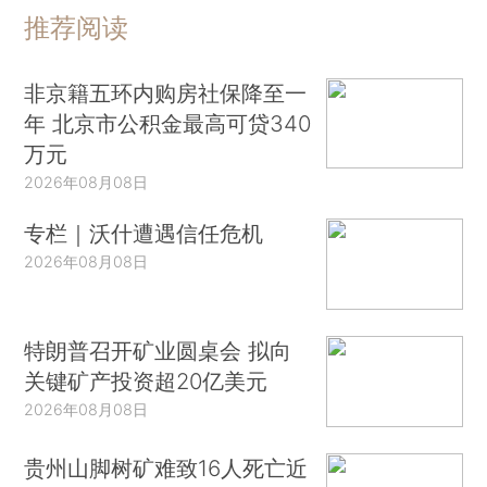
推荐阅读
非京籍五环内购房社保降至一
年 北京市公积金最高可贷340
万元
2026年08月08日
专栏｜沃什遭遇信任危机
2026年08月08日
特朗普召开矿业圆桌会 拟向
关键矿产投资超20亿美元
2026年08月08日
贵州山脚树矿难致16人死亡近