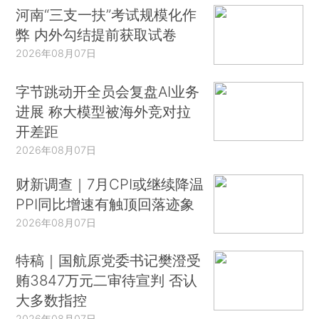
河南“三支一扶”考试规模化作
弊 内外勾结提前获取试卷
2026年08月07日
字节跳动开全员会复盘AI业务
进展 称大模型被海外竞对拉
开差距
2026年08月07日
财新调查｜7月CPI或继续降温
PPI同比增速有触顶回落迹象
2026年08月07日
特稿｜国航原党委书记樊澄受
贿3847万元二审待宣判 否认
大多数指控
2026年08月07日