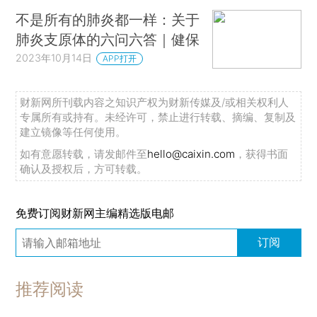
不是所有的肺炎都一样：关于
肺炎支原体的六问六答｜健保
2023年10月14日
APP打开
财新网所刊载内容之知识产权为财新传媒及/或相关权利人
专属所有或持有。未经许可，禁止进行转载、摘编、复制及
建立镜像等任何使用。
如有意愿转载，请发邮件至
hello@caixin.com
，获得书面
确认及授权后，方可转载。
免费订阅财新网主编精选版电邮
订阅
推荐阅读