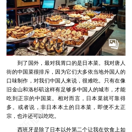
到了国外，最对我胃口的是日本菜。我对唐人
街的中国菜很排斥，因为它们大多依当地外国人的
口味制作，对我们中国人来说，很难吃。只有在像
旧金山和洛杉矶这样有足够多中国人的城市，才能
吃到正宗的中国菜。相对而言，日本菜就可靠得
多。或者说，非日本本土的日本菜，即便不太正
宗，也许还可以吃吃。
西班牙是除了日本以外第二个让我在饮食上如