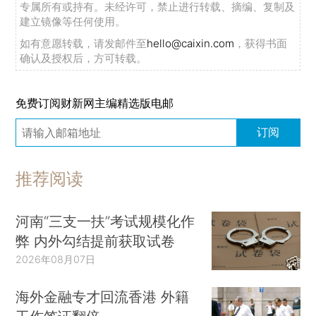
专属所有或持有。未经许可，禁止进行转载、摘编、复制及
建立镜像等任何使用。
如有意愿转载，请发邮件至
hello@caixin.com
，获得书面
确认及授权后，方可转载。
免费订阅财新网主编精选版电邮
订阅
推荐阅读
河南“三支一扶”考试规模化作
弊 内外勾结提前获取试卷
2026年08月07日
海外金融专才回流香港 外籍