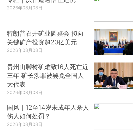
2026年08月08日
特朗普召开矿业圆桌会 拟向
关键矿产投资超20亿美元
2026年08月08日
贵州山脚树矿难致16人死亡近
三年 矿长涉罪被罢免全国人
大代表
2026年08月08日
国风｜12至14岁未成年人杀人
伤人如何处罚？
2026年08月08日