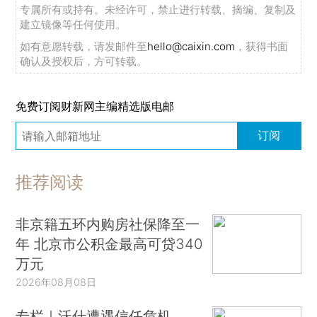
专属所有或持有。未经许可，禁止进行转载、摘编、复制及
建立镜像等任何使用。
如有意愿转载，请发邮件至
hello@caixin.com
，获得书面
确认及授权后，方可转载。
免费订阅财新网主编精选版电邮
订阅
推荐阅读
非京籍五环内购房社保降至一
年 北京市公积金最高可贷340
万元
2026年08月08日
专栏｜沃什遭遇信任危机