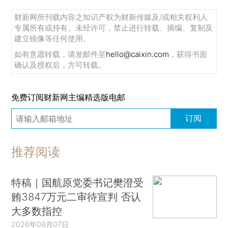
财新网所刊载内容之知识产权为财新传媒及/或相关权利人
专属所有或持有。未经许可，禁止进行转载、摘编、复制及
建立镜像等任何使用。
如有意愿转载，请发邮件至
hello@caixin.com
，获得书面
确认及授权后，方可转载。
免费订阅财新网主编精选版电邮
订阅
推荐阅读
特稿｜国航原党委书记樊澄受
贿3847万元二审待宣判 否认
大多数指控
2026年08月07日