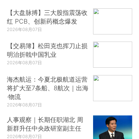
【大盘脉搏】三大股指震荡收
红 PCB、创新药概念爆发
2026年08月07日
【交易簿】松田克也挥刀止损
明治折戟中国乳业
2026年08月07日
海杰航运：今夏北极航道运营
将扩大至7条船、8航次｜出海
·物流
2026年08月07日
人事观察｜长期任职湖北 周
新群升任中央政研室副主任
2026年08月07日