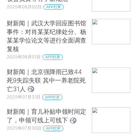
2025年08月02日
APP打开
财新闻｜武汉大学回应图书馆
事件：对肖某某纪律处分、杨
某某学位论文等进行全面调查
复核
2025年08月01日
APP打开
财新闻｜北京强降雨已致44
死9失踪失联 其中一养老院死
亡31人
2025年07月31日
APP打开
财新闻｜育儿补贴申领时间定
了，申领可线上可线下
2025年07月30日
APP打开