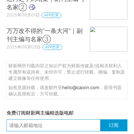
名家②
2025年08月01日
APP打开
万万改不得的“一条大河”｜副
刊主编与名家③
2025年08月03日
APP打开
财新网所刊载内容之知识产权为财新传媒及/或相关权利人
专属所有或持有。未经许可，禁止进行转载、摘编、复制及
建立镜像等任何使用。
如有意愿转载，请发邮件至
hello@caixin.com
，获得书面
确认及授权后，方可转载。
免费订阅财新网主编精选版电邮
订阅