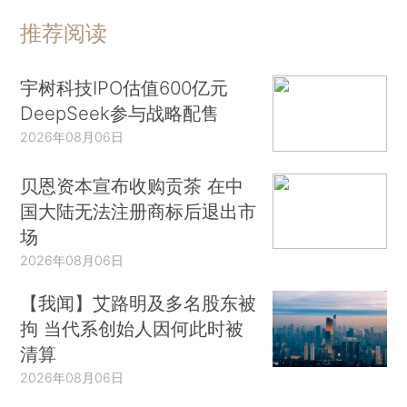
推荐阅读
宇树科技IPO估值600亿元
DeepSeek参与战略配售
2026年08月06日
贝恩资本宣布收购贡茶 在中
国大陆无法注册商标后退出市
场
2026年08月06日
【我闻】艾路明及多名股东被
拘 当代系创始人因何此时被
清算
2026年08月06日