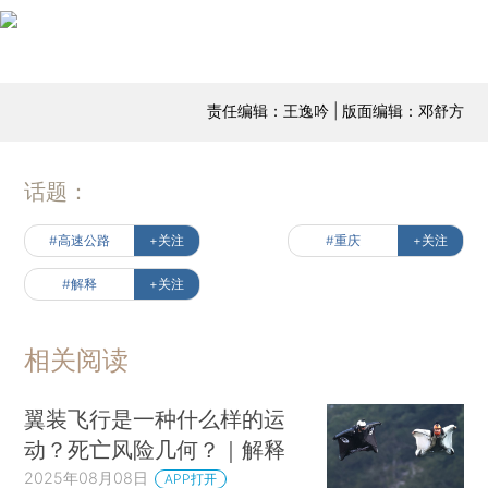
责任编辑：王逸吟 | 版面编辑：邓舒方
话题：
#高速公路
+关注
#重庆
+关注
#解释
+关注
相关阅读
翼装飞行是一种什么样的运
动？死亡风险几何？｜解释
2025年08月08日
APP打开