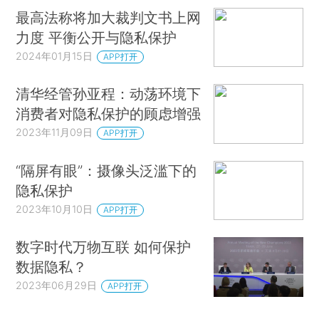
最高法称将加大裁判文书上网
力度 平衡公开与隐私保护
2024年01月15日
APP打开
清华经管孙亚程：动荡环境下
消费者对隐私保护的顾虑增强
2023年11月09日
APP打开
“隔屏有眼”：摄像头泛滥下的
隐私保护
2023年10月10日
APP打开
数字时代万物互联 如何保护
数据隐私？
2023年06月29日
APP打开