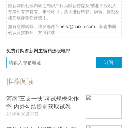
财新网所刊载内容之知识产权为财新传媒及/或相关权利人
专属所有或持有。未经许可，禁止进行转载、摘编、复制及
建立镜像等任何使用。
如有意愿转载，请发邮件至
hello@caixin.com
，获得书面
确认及授权后，方可转载。
免费订阅财新网主编精选版电邮
订阅
推荐阅读
河南“三支一扶”考试规模化作
弊 内外勾结提前获取试卷
2026年08月07日