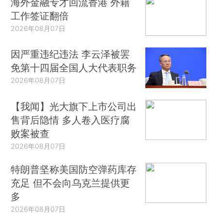
海外金融专才回流香港 外籍
工作签证翻倍
2026年08月07日
因严重违纪违法 李云泽被罢
免第十四届全国人大代表职务
2026年08月07日
【我闻】光大旗下上市公司出
售背后隐情 多人卷入医疗腐
败案被查
2026年08月07日
特朗普坚称美国防空弹药库存
充足 但不会向乌克兰提供更
多
2026年08月07日