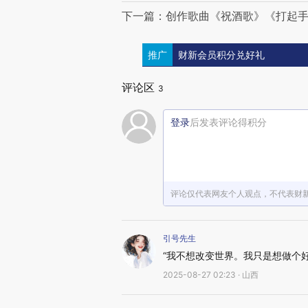
下一篇：创作歌曲《祝酒歌》《打起手
推广
财新会员积分兑好礼
评论区
3
登录
后发表评论得积分
评论仅代表网友个人观点，不代表财
引号先生
“我不想改变世界。我只是想做个好
2025-08-27 02:23 · 山西