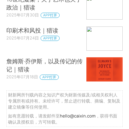
政治｜猎读
2025年07月30日
APP打开
印刷术和风投｜猎读
2025年07月24日
APP打开
詹姆斯·乔伊斯，以及传记的传
记｜猎读
2025年07月18日
APP打开
财新网所刊载内容之知识产权为财新传媒及/或相关权利人
专属所有或持有。未经许可，禁止进行转载、摘编、复制及
建立镜像等任何使用。
如有意愿转载，请发邮件至
hello@caixin.com
，获得书面
确认及授权后，方可转载。