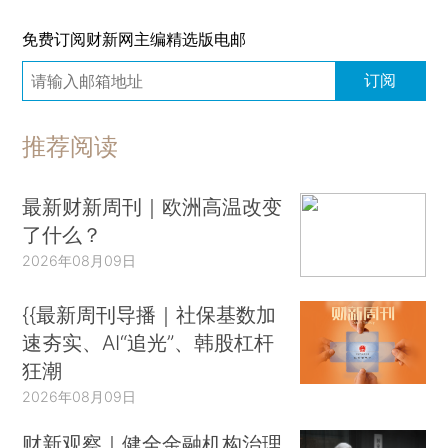
免费订阅财新网主编精选版电邮
订阅
推荐阅读
最新财新周刊｜欧洲高温改变
了什么？
2026年08月09日
{{最新周刊导播｜社保基数加
速夯实、AI“追光”、韩股杠杆
狂潮
2026年08月09日
财新观察｜健全金融机构治理