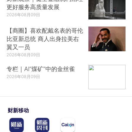
更好服务高质量发展
2026年08月09日
【商圈】喜欢配戴名表的哥伦
比亚新总统 商人出身拉美右
翼又一员
2026年08月09日
专栏｜AI“煤矿”中的金丝雀
2026年08月09日
财新移动