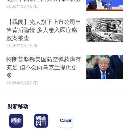
2026年08月07日
【我闻】光大旗下上市公司出
售背后隐情 多人卷入医疗腐
败案被查
2026年08月07日
特朗普坚称美国防空弹药库存
充足 但不会向乌克兰提供更
多
2026年08月07日
财新移动