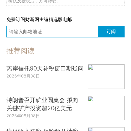
确认及授权后，方可转载。
免费订阅财新网主编精选版电邮
订阅
推荐阅读
离岸信托90天补税窗口期疑问
2026年08月08日
特朗普召开矿业圆桌会 拟向
关键矿产投资超20亿美元
2026年08月08日