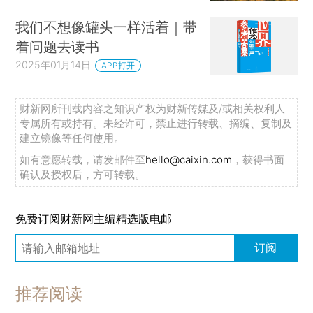
我们不想像罐头一样活着｜带
着问题去读书
2025年01月14日
APP打开
财新网所刊载内容之知识产权为财新传媒及/或相关权利人
专属所有或持有。未经许可，禁止进行转载、摘编、复制及
建立镜像等任何使用。
如有意愿转载，请发邮件至
hello@caixin.com
，获得书面
确认及授权后，方可转载。
免费订阅财新网主编精选版电邮
订阅
推荐阅读