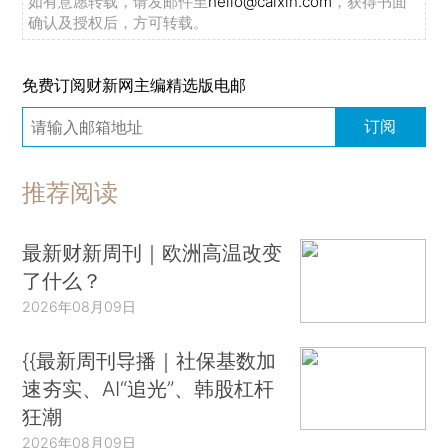
如有意愿转载，请发邮件至
hello@caixin.com
，获得书面
确认及授权后，方可转载。
免费订阅财新网主编精选版电邮
订阅
推荐阅读
最新财新周刊｜欧洲高温改变
了什么？
2026年08月09日
{{最新周刊导播｜社保基数加
速夯实、AI“追光”、韩股杠杆
狂潮
2026年08月09日