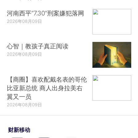
河南西平“7.30”刑案嫌犯落网
2026年08月09日
心智｜教孩子真正阅读
2026年08月09日
【商圈】喜欢配戴名表的哥伦
比亚新总统 商人出身拉美右
翼又一员
2026年08月09日
财新移动