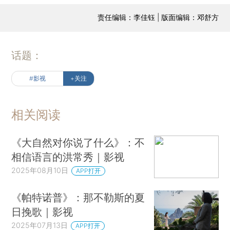
责任编辑：李佳钰 | 版面编辑：邓舒方
话题：
#影视
+关注
相关阅读
《大自然对你说了什么》：不
相信语言的洪常秀｜影视
2025年08月10日
APP打开
《帕特诺普》：那不勒斯的夏
日挽歌｜影视
2025年07月13日
APP打开