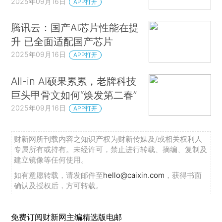
2025年09月16日
APP打开
腾讯云：国产AI芯片性能在提
升 已全面适配国产芯片
2025年09月16日
APP打开
All-in AI硕果累累，老牌科技
巨头甲骨文如何“焕发第二春”
2025年09月16日
APP打开
财新网所刊载内容之知识产权为财新传媒及/或相关权利人
专属所有或持有。未经许可，禁止进行转载、摘编、复制及
建立镜像等任何使用。
如有意愿转载，请发邮件至
hello@caixin.com
，获得书面
确认及授权后，方可转载。
免费订阅财新网主编精选版电邮