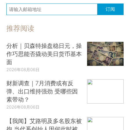
订阅
推荐阅读
分析｜贝森特操盘稳日元，操
作巧思能否撬动美日货币基本
面
2026年08月06日
财新调查｜7月消费或有反
弹、出口维持强劲 受哪些因
素带动？
2026年08月06日
【我闻】艾路明及多名股东被
拘 当代系创始人因何此时被