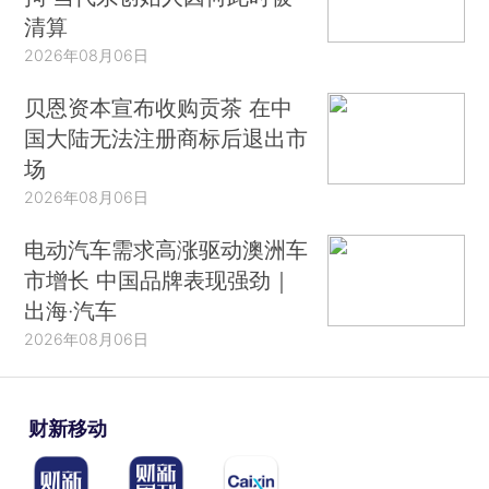
清算
2026年08月06日
贝恩资本宣布收购贡茶 在中
国大陆无法注册商标后退出市
场
2026年08月06日
电动汽车需求高涨驱动澳洲车
市增长 中国品牌表现强劲｜
出海·汽车
2026年08月06日
财新移动