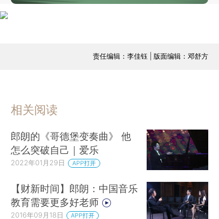
责任编辑：李佳钰 | 版面编辑：邓舒方
相关阅读
郎朗的《哥德堡变奏曲》 他
怎么突破自己｜爱乐
2022年01月29日
APP打开
【财新时间】郎朗：中国音乐
教育需要更多好老师
2016年09月18日
APP打开