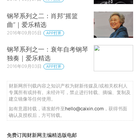
钢琴系列之二：肖邦“摇篮
曲”｜爱乐精选
2016年09月05日
APP打开
钢琴系列之一：衰年自考钢琴
独奏｜爱乐精选
2016年09月03日
APP打开
财新网所刊载内容之知识产权为财新传媒及/或相关权利人
专属所有或持有。未经许可，禁止进行转载、摘编、复制及
建立镜像等任何使用。
如有意愿转载，请发邮件至
hello@caixin.com
，获得书面
确认及授权后，方可转载。
免费订阅财新网主编精选版电邮