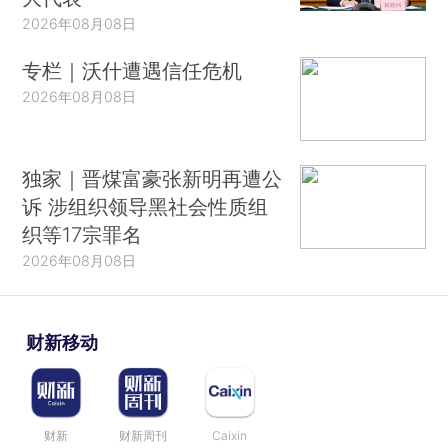
2026年08月08日
专栏｜沃什遭遇信任危机
2026年08月08日
独家｜晋煤富豪张新明再遭公
诉 涉组织领导黑社会性质组
织等17宗罪名
2026年08月08日
财新移动
财新
财新周刊
Caixin