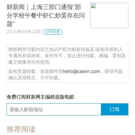
财新闻｜上海三部门通报“部
分学校午餐中虾仁炒蛋存在问
题”
2025年09月23日
APP打开
财新网所刊载内容之知识产权为财新传媒及/或相关权利人
专属所有或持有。未经许可，禁止进行转载、摘编、复制及
建立镜像等任何使用。
如有意愿转载，请发邮件至
hello@caixin.com
，获得书面
确认及授权后，方可转载。
免费订阅财新网主编精选版电邮
订阅
推荐阅读