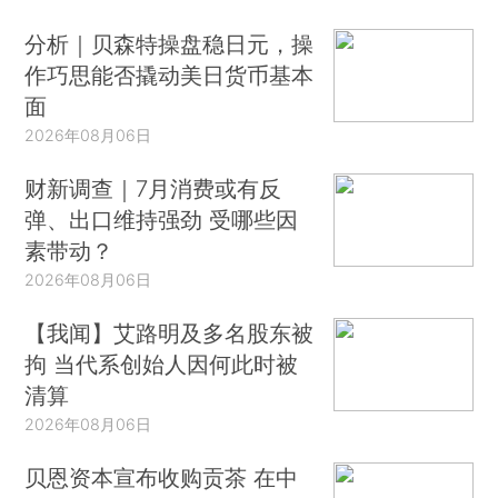
分析｜贝森特操盘稳日元，操
作巧思能否撬动美日货币基本
面
2026年08月06日
财新调查｜7月消费或有反
弹、出口维持强劲 受哪些因
素带动？
2026年08月06日
【我闻】艾路明及多名股东被
拘 当代系创始人因何此时被
清算
2026年08月06日
贝恩资本宣布收购贡茶 在中