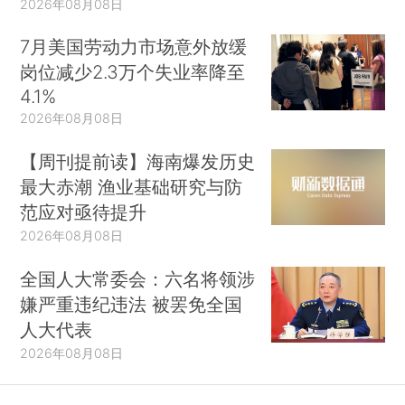
2026年08月08日
7月美国劳动力市场意外放缓
岗位减少2.3万个失业率降至
4.1%
2026年08月08日
【周刊提前读】海南爆发历史
最大赤潮 渔业基础研究与防
范应对亟待提升
2026年08月08日
全国人大常委会：六名将领涉
嫌严重违纪违法 被罢免全国
人大代表
2026年08月08日