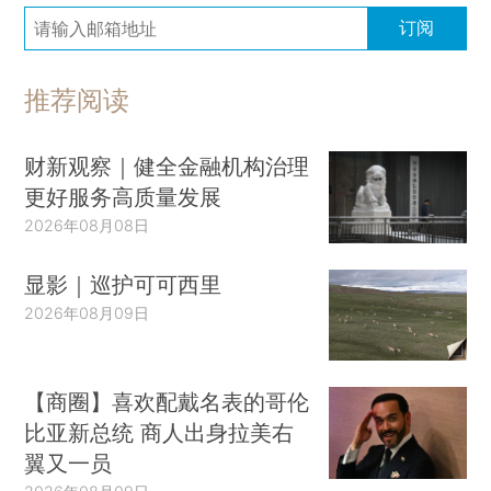
订阅
推荐阅读
财新观察｜健全金融机构治理
更好服务高质量发展
2026年08月08日
显影｜巡护可可西里
2026年08月09日
【商圈】喜欢配戴名表的哥伦
比亚新总统 商人出身拉美右
翼又一员