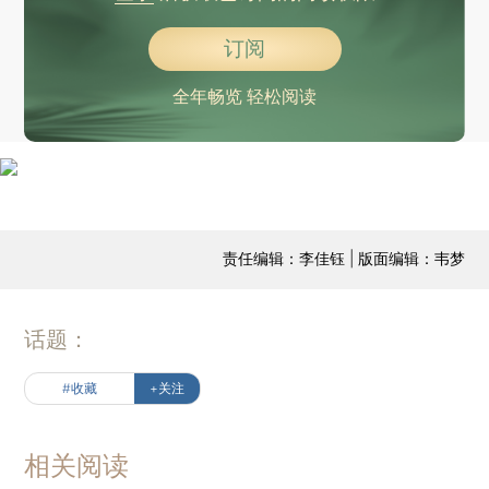
订阅
全年畅览 轻松阅读
责任编辑：李佳钰 | 版面编辑：韦梦
话题：
#收藏
+关注
相关阅读