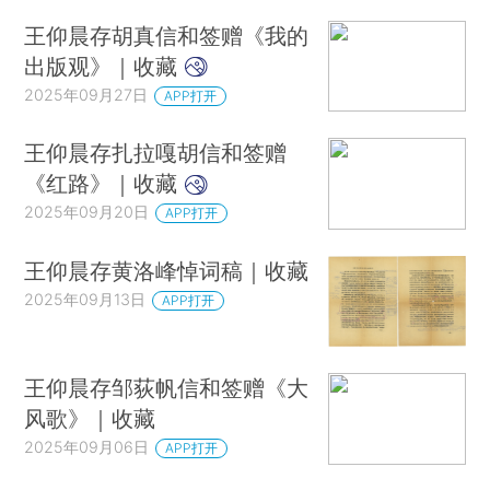
王仰晨存胡真信和签赠《我的
出版观》｜收藏
2025年09月27日
APP打开
王仰晨存扎拉嘎胡信和签赠
《红路》｜收藏
2025年09月20日
APP打开
王仰晨存黄洛峰悼词稿｜收藏
2025年09月13日
APP打开
王仰晨存邹荻帆信和签赠《大
风歌》｜收藏
2025年09月06日
APP打开