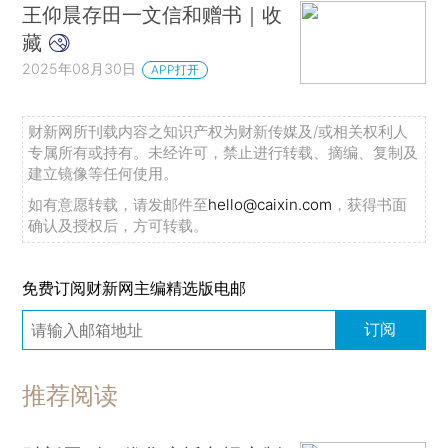
王仰晨存田一文信和赠书｜收
藏
2025年08月30日
APP打开
财新网所刊载内容之知识产权为财新传媒及/或相关权利人
专属所有或持有。未经许可，禁止进行转载、摘编、复制及
建立镜像等任何使用。
如有意愿转载，请发邮件至
hello@caixin.com
，获得书面
确认及授权后，方可转载。
免费订阅财新网主编精选版电邮
订阅
推荐阅读