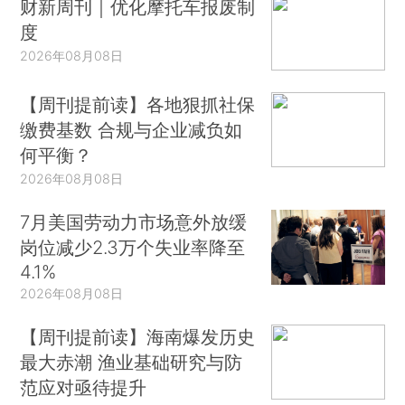
财新周刊｜优化摩托车报废制
度
2026年08月08日
【周刊提前读】各地狠抓社保
缴费基数 合规与企业减负如
何平衡？
2026年08月08日
7月美国劳动力市场意外放缓
岗位减少2.3万个失业率降至
4.1%
2026年08月08日
【周刊提前读】海南爆发历史
最大赤潮 渔业基础研究与防
范应对亟待提升