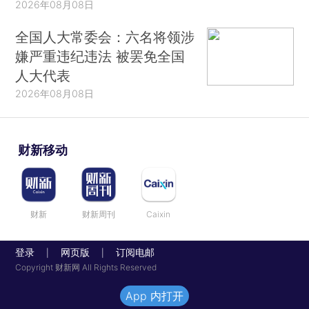
2026年08月08日
全国人大常委会：六名将领涉
嫌严重违纪违法 被罢免全国
人大代表
2026年08月08日
财新移动
财新
财新周刊
Caixin
登录
网页版
订阅电邮
|
|
Copyright 财新网 All Rights Reserved
App 内打开