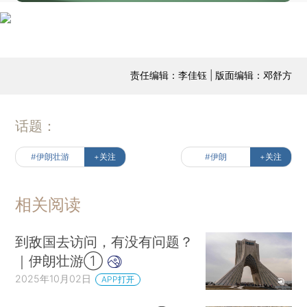
责任编辑：李佳钰 | 版面编辑：邓舒方
话题：
#伊朗壮游
+关注
#伊朗
+关注
相关阅读
到敌国去访问，有没有问题？
｜伊朗壮游①
2025年10月02日
APP打开