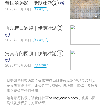
帝国的远影｜伊朗壮游②
2025年10月03日
APP打开
再现昔日辉煌｜伊朗壮游③
2025年10月04日
APP打开
清真寺的圆顶｜伊朗壮游④
2025年10月05日
APP打开
财新网所刊载内容之知识产权为财新传媒及/或相关权利人
专属所有或持有。未经许可，禁止进行转载、摘编、复制及
建立镜像等任何使用。
如有意愿转载，请发邮件至
hello@caixin.com
，获得书面
确认及授权后，方可转载。