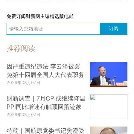
免费订阅财新网主编精选版电邮
订阅
推荐阅读
因严重违纪违法 李云泽被罢
免第十四届全国人大代表职务
2026年08月07日
财新调查｜7月CPI或继续降温
PPI同比增速有触顶回落迹象
2026年08月07日
特稿｜国航原党委书记樊澄受