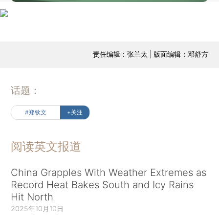
责任编辑：张兰太 | 版面编辑：邓舒方
话题：
#郑钦文
+关注
阅读英文报道
China Grapples With Weather Extremes as
Record Heat Bakes South and Icy Rains
Hit North
2025年10月10日