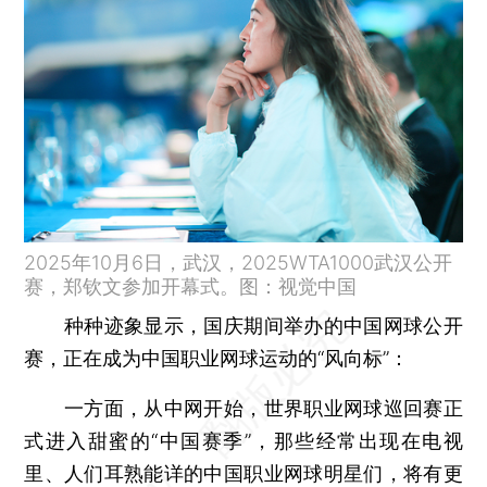
2025年10月6日，武汉，2025WTA1000武汉公开
赛，郑钦文参加开幕式。图：视觉中国
种种迹象显示，国庆期间举办的中国网球公开
赛，正在成为中国职业网球运动的“风向标”：
一方面，从中网开始，世界职业网球巡回赛正
式进入甜蜜的“中国赛季”，那些经常出现在电视
里、人们耳熟能详的中国职业网球明星们，将有更