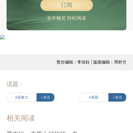
订阅
全年畅览 轻松阅读
责任编辑：李佳钰 | 版面编辑：邓舒方
话题：
#苏格兰
+关注
#英国
+关注
相关阅读