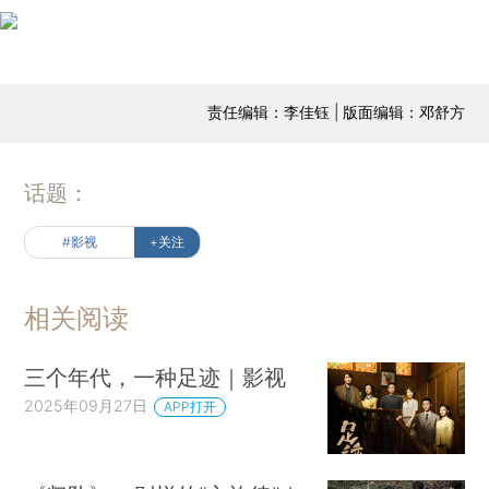
责任编辑：李佳钰 | 版面编辑：邓舒方
话题：
#影视
+关注
相关阅读
三个年代，一种足迹｜影视
2025年09月27日
APP打开