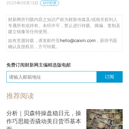
2025年09月13日
APP打开
财新网所刊载内容之知识产权为财新传媒及/或相关权利人
专属所有或持有。未经许可，禁止进行转载、摘编、复制及
建立镜像等任何使用。
如有意愿转载，请发邮件至
hello@caixin.com
，获得书面
确认及授权后，方可转载。
免费订阅财新网主编精选版电邮
订阅
推荐阅读
分析｜贝森特操盘稳日元，操
作巧思能否撬动美日货币基本