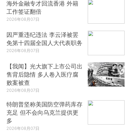
海外金融专才回流香港 外籍
工作签证翻倍
2026年08月07日
因严重违纪违法 李云泽被罢
免第十四届全国人大代表职务
2026年08月07日
【我闻】光大旗下上市公司出
售背后隐情 多人卷入医疗腐
败案被查
2026年08月07日
特朗普坚称美国防空弹药库存
充足 但不会向乌克兰提供更
多
2026年08月07日