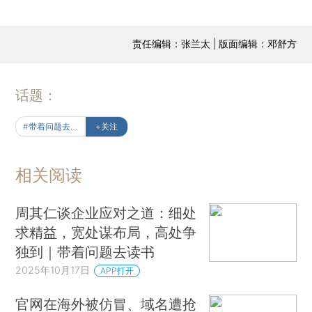
责任编辑：张兰太 | 版面编辑：邓舒方
话题：
#带着问题去读书
+关注
相关阅读
周其仁谈企业应对之道：细处
求精益，宽处谋布局，高处争
独到｜带着问题去读书
2025年10月17日
APP打开
官网在海外被仿冒、域名遭抢