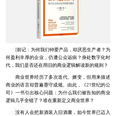
[
前记：
为何我们钟爱产品，却厌恶生产者？为
何盈利丰厚的企业，仍遭公众诟病？身处数字化时
代，我们是否还在用旧的商业逻辑解读新的规则？
商业世界经历了多次迭代、嬗变，但用来描述
商业的语言却普遍墨守成规。由此，《21世纪的公
司》一书引出核心问题：为什么我们被告知的商业
逻辑几乎全错了？谁在重新定义商业世界？
没有人会把新酒装入旧酒囊，如今世界已迈入