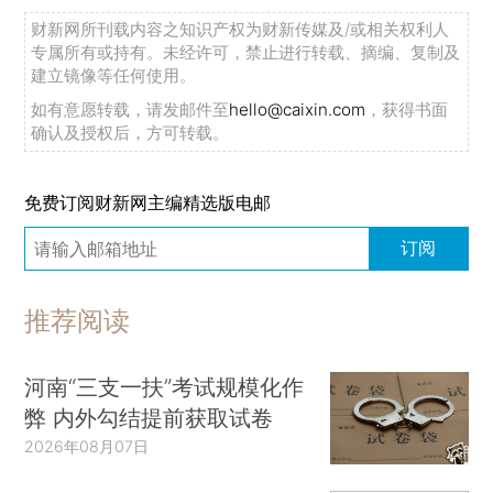
财新网所刊载内容之知识产权为财新传媒及/或相关权利人
专属所有或持有。未经许可，禁止进行转载、摘编、复制及
建立镜像等任何使用。
如有意愿转载，请发邮件至
hello@caixin.com
，获得书面
确认及授权后，方可转载。
免费订阅财新网主编精选版电邮
订阅
推荐阅读
河南“三支一扶”考试规模化作
弊 内外勾结提前获取试卷
2026年08月07日