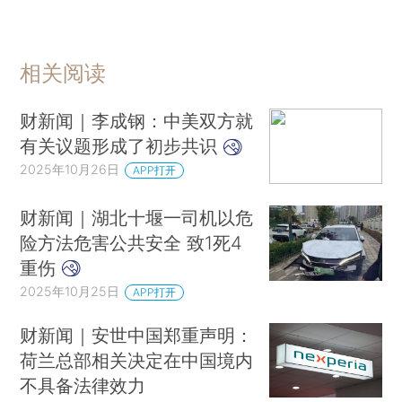
赵长鹏证实自己已被赦免 未来专注投资与合作
相关阅读
财新闻｜李成钢：中美双方就
有关议题形成了初步共识
2025年10月26日
APP打开
财新闻｜湖北十堰一司机以危
险方法危害公共安全 致1死4
重伤
2025年10月25日
APP打开
财新闻｜安世中国郑重声明：
荷兰总部相关决定在中国境内
不具备法律效力