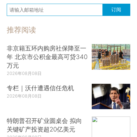
订阅
推荐阅读
非京籍五环内购房社保降至一
年 北京市公积金最高可贷340
万元
2026年08月08日
专栏｜沃什遭遇信任危机
2026年08月08日
特朗普召开矿业圆桌会 拟向
关键矿产投资超20亿美元