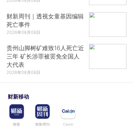
2026年08月08日
财新周刊｜透视女童基因编辑
死亡事件
2026年08月08日
贵州山脚树矿难致16人死亡近
三年 矿长涉罪被罢免全国人
大代表
2026年08月08日
财新移动
财新
财新周刊
Caixin