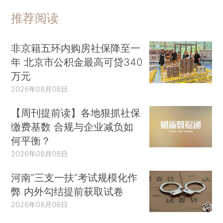
推荐阅读
非京籍五环内购房社保降至一
年 北京市公积金最高可贷340
万元
2026年08月08日
【周刊提前读】各地狠抓社保
缴费基数 合规与企业减负如
何平衡？
2026年08月08日
河南“三支一扶”考试规模化作
弊 内外勾结提前获取试卷
2026年08月08日