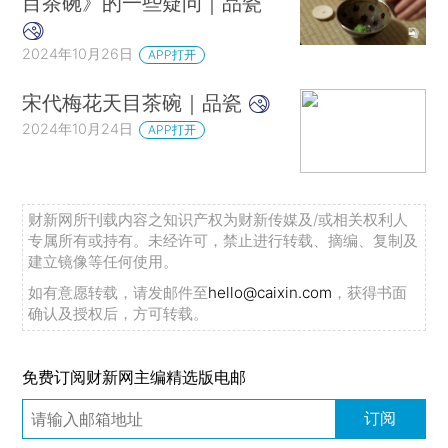
目茶碗》的一些疑问｜品瓷
2024年10月26日
APP打开
宋代梅花天目茶碗｜品瓷
2024年10月24日
APP打开
财新网所刊载内容之知识产权为财新传媒及/或相关权利人
专属所有或持有。未经许可，禁止进行转载、摘编、复制及
建立镜像等任何使用。
如有意愿转载，请发邮件至
hello@caixin.com
，获得书面
确认及授权后，方可转载。
免费订阅财新网主编精选版电邮
订阅