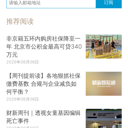
订阅
推荐阅读
非京籍五环内购房社保降至一
年 北京市公积金最高可贷340
万元
2026年08月08日
【周刊提前读】各地狠抓社保
缴费基数 合规与企业减负如
何平衡？
2026年08月08日
财新周刊｜透视女童基因编辑
死亡事件