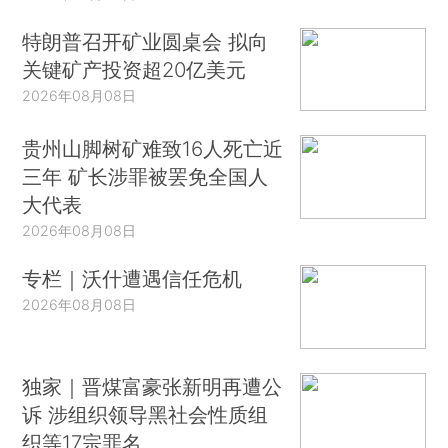
特朗普召开矿业圆桌会 拟向
关键矿产投资超20亿美元
2026年08月08日
贵州山脚树矿难致16人死亡近
三年 矿长涉罪被罢免全国人
大代表
2026年08月08日
专栏｜沃什遭遇信任危机
2026年08月08日
独家｜晋煤富豪张新明再遭公
诉 涉组织领导黑社会性质组
织等17宗罪名