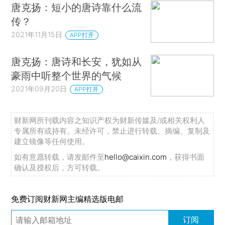
唐克扬：短小的唐诗靠什么流
传？
2021年11月15日
APP打开
唐克扬：唐诗和长安，犹如从
豪雨中听整个世界的气候
2021年09月20日
APP打开
财新网所刊载内容之知识产权为财新传媒及/或相关权利人
专属所有或持有。未经许可，禁止进行转载、摘编、复制及
建立镜像等任何使用。
如有意愿转载，请发邮件至
hello@caixin.com
，获得书面
确认及授权后，方可转载。
免费订阅财新网主编精选版电邮
订阅