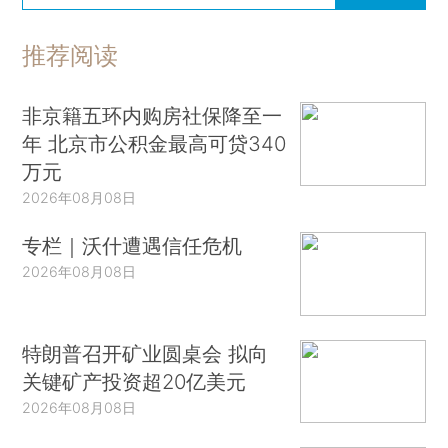
推荐阅读
非京籍五环内购房社保降至一
年 北京市公积金最高可贷340
万元
2026年08月08日
专栏｜沃什遭遇信任危机
2026年08月08日
特朗普召开矿业圆桌会 拟向
关键矿产投资超20亿美元
2026年08月08日