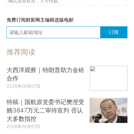
确认及授权后，方可转载。
免费订阅财新网主编精选版电邮
订阅
推荐阅读
大西洋观察｜特朗普助力金砖
合作
2026年08月07日
特稿｜国航原党委书记樊澄受
贿3847万元二审待宣判 否认
大多数指控
2026年08月07日