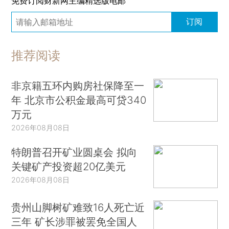
免费订阅财新网主编精选版电邮
订阅
推荐阅读
非京籍五环内购房社保降至一
年 北京市公积金最高可贷340
万元
2026年08月08日
特朗普召开矿业圆桌会 拟向
关键矿产投资超20亿美元
2026年08月08日
贵州山脚树矿难致16人死亡近
三年 矿长涉罪被罢免全国人