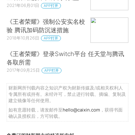
2021年06月01日
APP打开
《王者荣耀》强制公安实名校
验 腾讯加码防沉迷措施
2018年10月26日
APP打开
《王者荣耀》登录Switch平台 任天堂与腾讯
各取所需
2017年09月25日
APP打开
财新网所刊载内容之知识产权为财新传媒及/或相关权利人
专属所有或持有。未经许可，禁止进行转载、摘编、复制及
建立镜像等任何使用。
如有意愿转载，请发邮件至
hello@caixin.com
，获得书面
确认及授权后，方可转载。