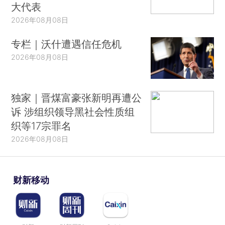
大代表
2026年08月08日
专栏｜沃什遭遇信任危机
2026年08月08日
独家｜晋煤富豪张新明再遭公
诉 涉组织领导黑社会性质组
织等17宗罪名
2026年08月08日
财新移动