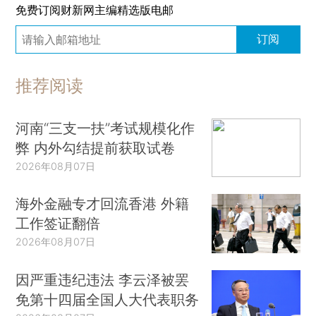
免费订阅财新网主编精选版电邮
订阅
推荐阅读
河南“三支一扶”考试规模化作
弊 内外勾结提前获取试卷
2026年08月07日
海外金融专才回流香港 外籍
工作签证翻倍
2026年08月07日
因严重违纪违法 李云泽被罢
免第十四届全国人大代表职务