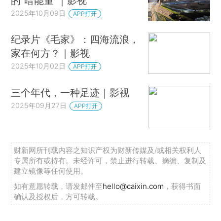
的“暗能量”｜影视
2025年10月09日
APP打开
纪录片《毛家》：四海流浪，
家在何方？｜影视
2025年10月02日
APP打开
三个年代，一种足迹｜影视
2025年09月27日
APP打开
财新网所刊载内容之知识产权为财新传媒及/或相关权利人
专属所有或持有。未经许可，禁止进行转载、摘编、复制及
建立镜像等任何使用。
如有意愿转载，请发邮件至
hello@caixin.com
，获得书面
确认及授权后，方可转载。