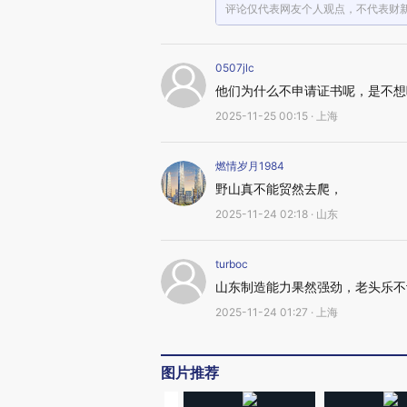
评论仅代表网友个人观点，不代表财
0507jlc
他们为什么不申请证书呢，是不想
2025-11-25 00:15 · 上海
燃情岁月1984
野山真不能贸然去爬，
2025-11-24 02:18 · 山东
turboc
山东制造能力果然强劲，老头乐不
2025-11-24 01:27 · 上海
图片推荐