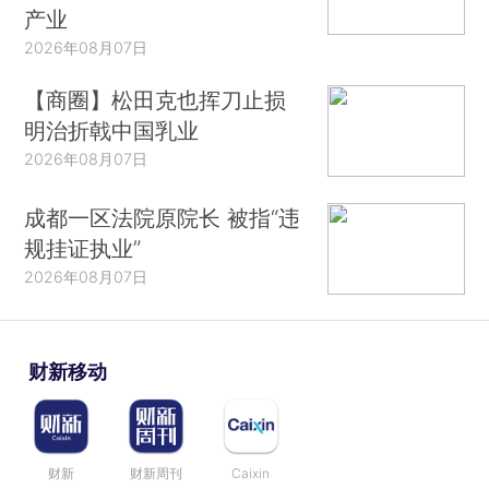
产业
2026年08月07日
【商圈】松田克也挥刀止损
明治折戟中国乳业
2026年08月07日
成都一区法院原院长 被指“违
规挂证执业”
2026年08月07日
财新移动
财新
财新周刊
Caixin