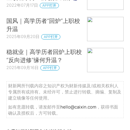
2022年07月17日
APP打开
国风｜高学历者“回炉”上职校
升温
2025年09月20日
APP打开
稳就业｜高学历者回炉上职校
“反向进修”缘何升温？
2025年09月16日
APP打开
财新网所刊载内容之知识产权为财新传媒及/或相关权利人
专属所有或持有。未经许可，禁止进行转载、摘编、复制及
建立镜像等任何使用。
如有意愿转载，请发邮件至
hello@caixin.com
，获得书面
确认及授权后，方可转载。