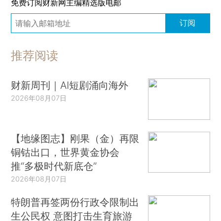
免费订阅财新网主编精选版电邮
订阅
推荐阅读
财新周刊｜AI短剧涌向海外
2026年08月07日
【地缘图志】刚果（金）再限
铜钴出口，世界黄金协会
推“多极时代新底仓”
2026年08月07日
特朗普再签两份行政令限制出
生公民权 意图打击生育旅游