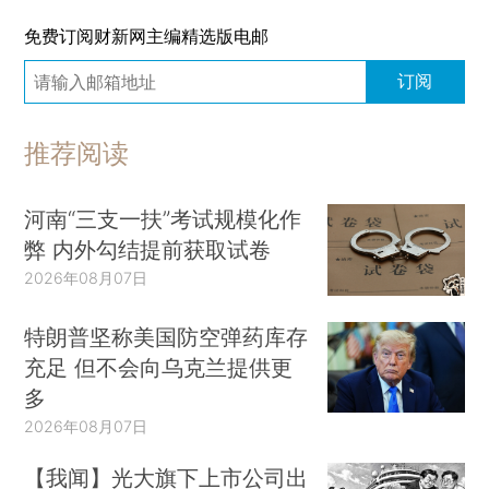
免费订阅财新网主编精选版电邮
订阅
推荐阅读
河南“三支一扶”考试规模化作
弊 内外勾结提前获取试卷
2026年08月07日
特朗普坚称美国防空弹药库存
充足 但不会向乌克兰提供更
多
2026年08月07日
【我闻】光大旗下上市公司出