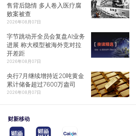
售背后隐情 多人卷入医疗腐
败案被查
2026年08月07日
字节跳动开全员会复盘AI业务
进展 称大模型被海外竞对拉
开差距
2026年08月07日
央行7月继续增持近20吨黄金
累计储备超过7600万盎司
2026年08月07日
财新移动