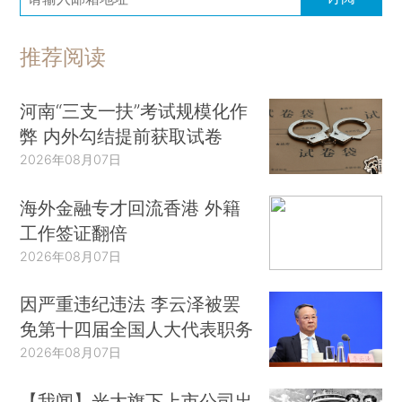
推荐阅读
河南“三支一扶”考试规模化作
弊 内外勾结提前获取试卷
2026年08月07日
海外金融专才回流香港 外籍
工作签证翻倍
2026年08月07日
因严重违纪违法 李云泽被罢
免第十四届全国人大代表职务
2026年08月07日
【我闻】光大旗下上市公司出