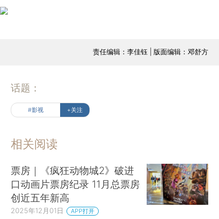
责任编辑：李佳钰 | 版面编辑：邓舒方
话题：
#影视
+关注
相关阅读
票房｜《疯狂动物城2》破进
口动画片票房纪录 11月总票房
创近五年新高
2025年12月01日
APP打开