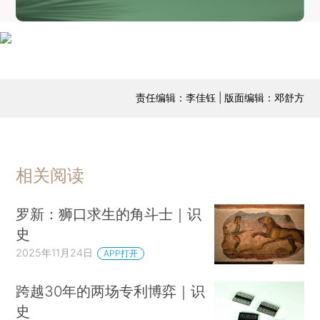
责任编辑：李佳钰 | 版面编辑：邓舒方
相关阅读
罗新：狮口求生的角斗士｜识
史
2025年11月24日
APP打开
跨越30年的两场专利博弈｜识
史