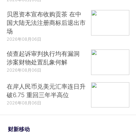
贝恩资本宣布收购贡茶 在中
国大陆无法注册商标后退出市
场
2026年08月06日
侦查起诉审判执行均有漏洞
涉案财物处置乱象何解
2026年08月06日
在岸人民币兑美元汇率连日升
破6.75 重回三年半高位
2026年08月06日
财新移动