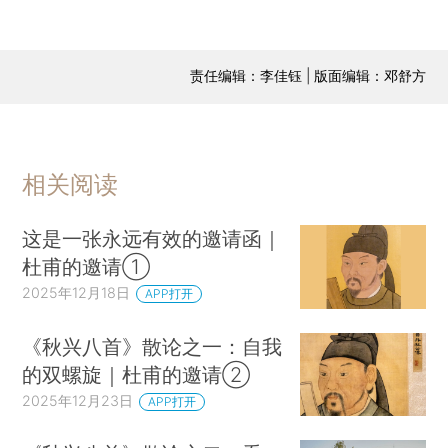
责任编辑：李佳钰 | 版面编辑：邓舒方
相关阅读
这是一张永远有效的邀请函｜
杜甫的邀请①
2025年12月18日
APP打开
《秋兴八首》散论之一：自我
的双螺旋｜杜甫的邀请②
2025年12月23日
APP打开