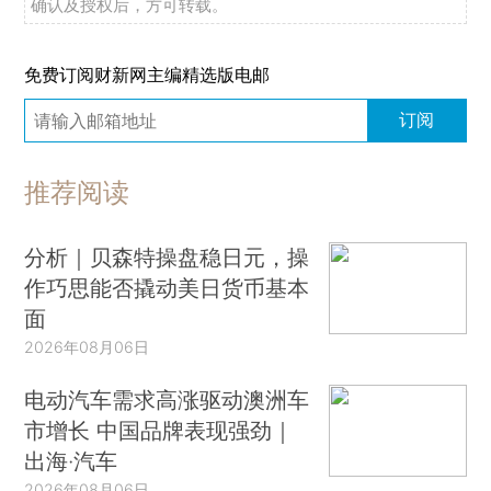
确认及授权后，方可转载。
免费订阅财新网主编精选版电邮
订阅
推荐阅读
分析｜贝森特操盘稳日元，操
作巧思能否撬动美日货币基本
面
2026年08月06日
电动汽车需求高涨驱动澳洲车
市增长 中国品牌表现强劲｜
出海·汽车
2026年08月06日