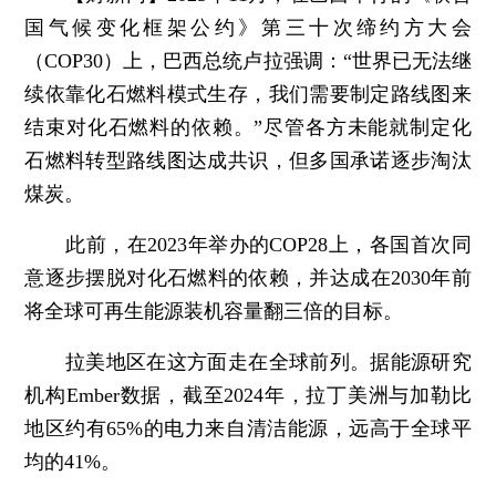
国气候变化框架公约》第三十次缔约方大会
（COP30）上，巴西总统卢拉强调：“世界已无法继
续依靠化石燃料模式生存，我们需要制定路线图来
结束对化石燃料的依赖。”尽管各方未能就制定化
石燃料转型路线图达成共识，但多国承诺逐步淘汰
煤炭。
此前，在2023年举办的COP28上，各国首次同
意逐步摆脱对化石燃料的依赖，并达成在2030年前
将全球可再生能源装机容量翻三倍的目标。
拉美地区在这方面走在全球前列。据能源研究
机构Ember数据，截至2024年，拉丁美洲与加勒比
地区约有65%的电力来自清洁能源，远高于全球平
均的41%。