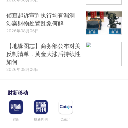
侦查起诉审判执行均有漏洞
涉案财物处置乱象何解
2026年08月06日
【地缘图志】商务部公布对美
反制清单，黄金大涨后持续性
如何
2026年08月06日
财新移动
财新
财新周刊
Caixin