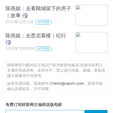
陈燕妮：去看顾城留下的房子
｜故事
2025年12月20日
APP打开
陈燕妮：去悉尼看楼｜纪行
2025年12月08日
APP打开
财新网所刊载内容之知识产权为财新传媒及/或相关权利人
专属所有或持有。未经许可，禁止进行转载、摘编、复制及
建立镜像等任何使用。
如有意愿转载，请发邮件至
hello@caixin.com
，获得书面
确认及授权后，方可转载。
免费订阅财新网主编精选版电邮