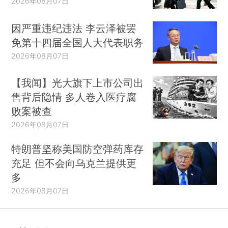
2026年08月07日
因严重违纪违法 李云泽被罢
免第十四届全国人大代表职务
2026年08月07日
【我闻】光大旗下上市公司出
售背后隐情 多人卷入医疗腐
败案被查
2026年08月07日
特朗普坚称美国防空弹药库存
充足 但不会向乌克兰提供更
多
2026年08月07日