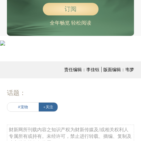
订阅
全年畅览 轻松阅读
责任编辑：李佳钰 | 版面编辑：韦梦
话题：
#宠物
+关注
财新网所刊载内容之知识产权为财新传媒及/或相关权利人
专属所有或持有。未经许可，禁止进行转载、摘编、复制及