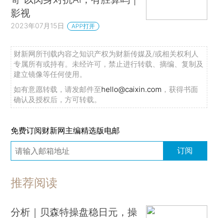
影视
2023年07月15日
APP打开
财新网所刊载内容之知识产权为财新传媒及/或相关权利人
专属所有或持有。未经许可，禁止进行转载、摘编、复制及
建立镜像等任何使用。
如有意愿转载，请发邮件至
hello@caixin.com
，获得书面
确认及授权后，方可转载。
免费订阅财新网主编精选版电邮
订阅
推荐阅读
分析｜贝森特操盘稳日元，操