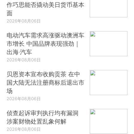
作巧思能否撬动美日货币基本
面
2026年08月06日
电动汽车需求高涨驱动澳洲车
市增长 中国品牌表现强劲｜
出海·汽车
2026年08月06日
贝恩资本宣布收购贡茶 在中
国大陆无法注册商标后退出市
场
2026年08月06日
侦查起诉审判执行均有漏洞
涉案财物处置乱象何解
2026年08月06日