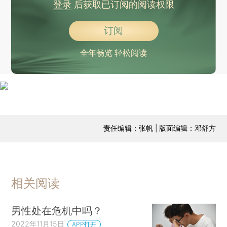
登录
后获取已订阅的阅读权限
订阅
全年畅览 轻松阅读
责任编辑：张帆 | 版面编辑：邓舒方
相关阅读
男性处在危机中吗？
2022年11月15日
APP打开