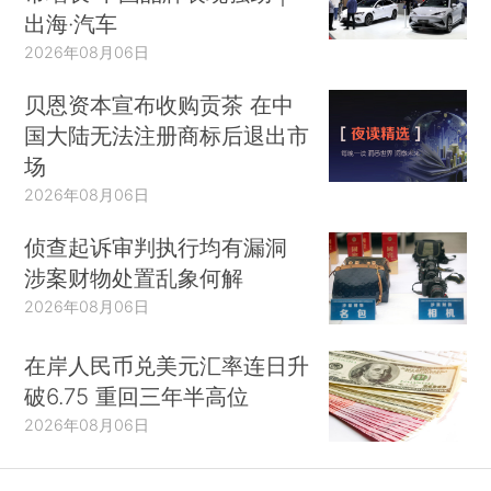
出海·汽车
2026年08月06日
贝恩资本宣布收购贡茶 在中
国大陆无法注册商标后退出市
场
2026年08月06日
侦查起诉审判执行均有漏洞
涉案财物处置乱象何解
2026年08月06日
在岸人民币兑美元汇率连日升
破6.75 重回三年半高位
2026年08月06日