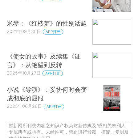
米琴：《红楼梦》的性别话题
2021年09月30日
APP打开
《使女的故事》及续集《证
言》：从绝望到反转
2025年10月27日
APP打开
小说《导演》：妥协何时会变
成彻底的屈服
2025年06月26日
APP打开
财新网所刊载内容之知识产权为财新传媒及/或相关权利人
专属所有或持有。未经许可，禁止进行转载、摘编、复制及