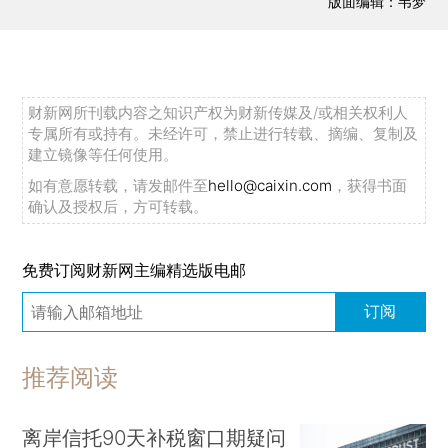
版面编辑：韦梦
财新网所刊载内容之知识产权为财新传媒及/或相关权利人
专属所有或持有。未经许可，禁止进行转载、摘编、复制及
建立镜像等任何使用。
如有意愿转载，请发邮件至
hello@caixin.com
，获得书面
确认及授权后，方可转载。
免费订阅财新网主编精选版电邮
订阅
推荐阅读
离岸信托90天补税窗口期疑问