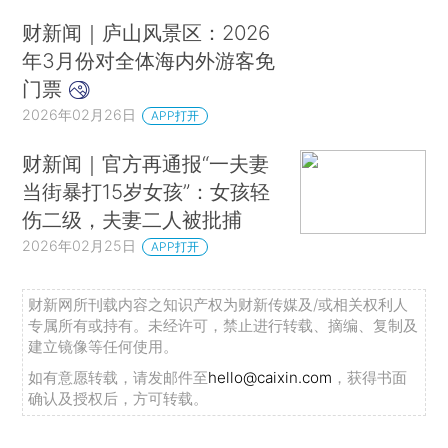
财新闻｜庐山风景区：2026
年3月份对全体海内外游客免
门票
2026年02月26日
APP打开
财新闻｜官方再通报“一夫妻
当街暴打15岁女孩”：女孩轻
伤二级，夫妻二人被批捕
2026年02月25日
APP打开
财新网所刊载内容之知识产权为财新传媒及/或相关权利人
专属所有或持有。未经许可，禁止进行转载、摘编、复制及
建立镜像等任何使用。
如有意愿转载，请发邮件至
hello@caixin.com
，获得书面
确认及授权后，方可转载。