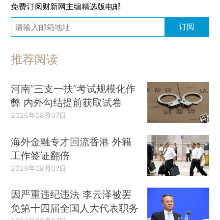
免费订阅财新网主编精选版电邮
订阅
推荐阅读
河南“三支一扶”考试规模化作
弊 内外勾结提前获取试卷
2026年08月07日
海外金融专才回流香港 外籍
工作签证翻倍
2026年08月07日
因严重违纪违法 李云泽被罢
免第十四届全国人大代表职务