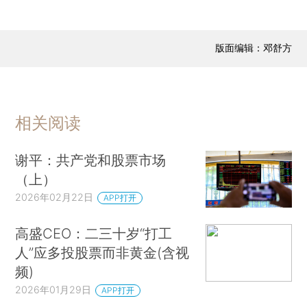
版面编辑：邓舒方
相关阅读
谢平：共产党和股票市场
（上）
2026年02月22日
APP打开
高盛CEO：二三十岁“打工
人”应多投股票而非黄金(含视
频)
2026年01月29日
APP打开