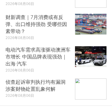
2026年08月06日
财新调查｜7月消费或有反
弹、出口维持强劲 受哪些因
素带动？
2026年08月06日
电动汽车需求高涨驱动澳洲车
市增长 中国品牌表现强劲｜
出海·汽车
2026年08月06日
侦查起诉审判执行均有漏洞
涉案财物处置乱象何解
2026年08月06日